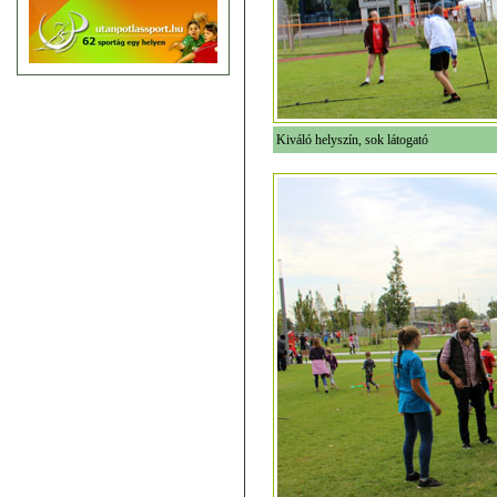
Kiváló helyszín, sok látogató