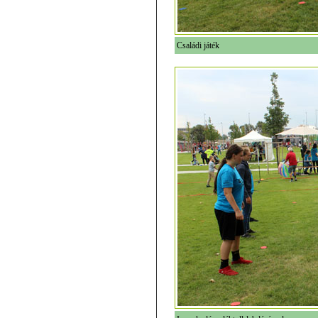
Családi játék