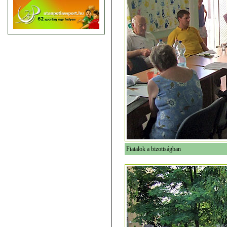
Fiatalok a bizottságban