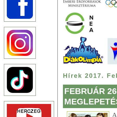
Hírek 2017. Fe
FEBRUÁR 26.
MEGLEPETÉS
A