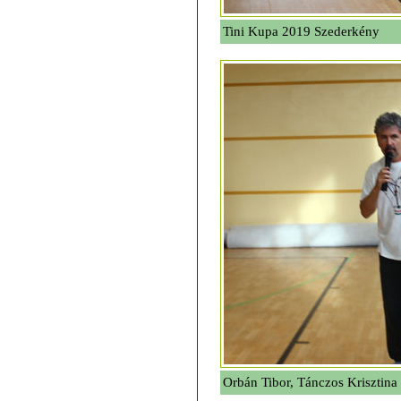
Tini Kupa 2019 Szederkény
Orbán Tibor, Tánczos Krisztina