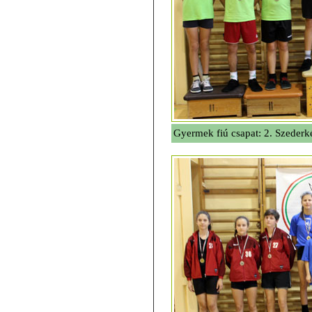
Gyermek fiú csapat: 2. Szeder