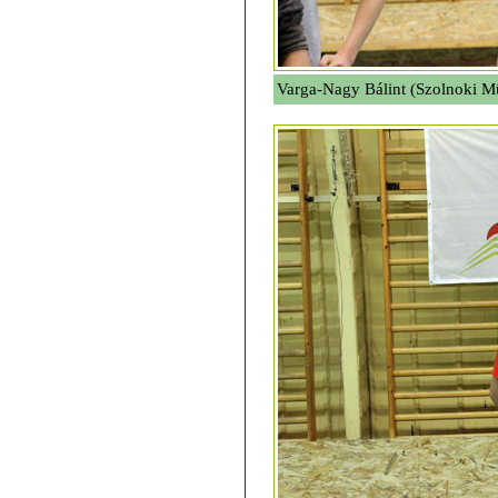
Varga-Nagy Bálint (Szolnoki 