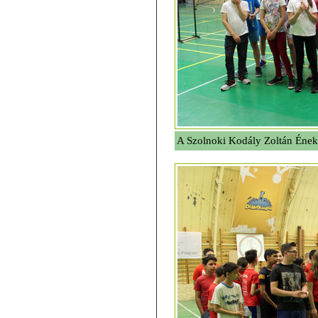
A Szolnoki Kodály Zoltán Ének-