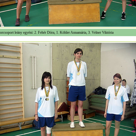
orcsoport leány egyéni: 2. Fehér Dóra, 1. Köhler Annamária, 3. Velner Viktória