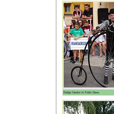
Halápi Sándor és Fehér János