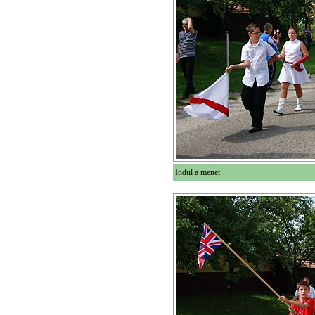
Indul a menet