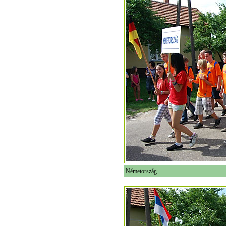
Németország