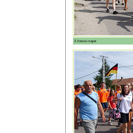
A francia csapat