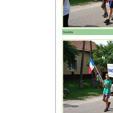
Ausztria