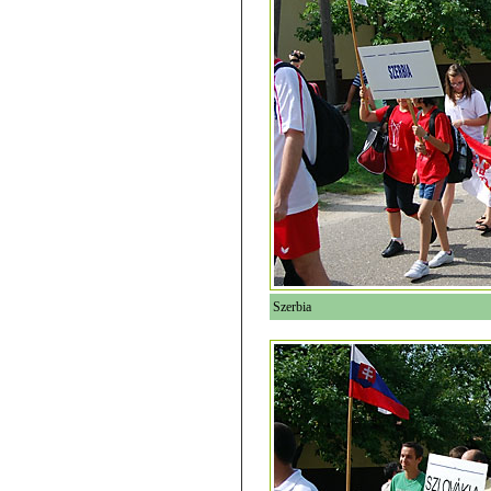
Szerbia