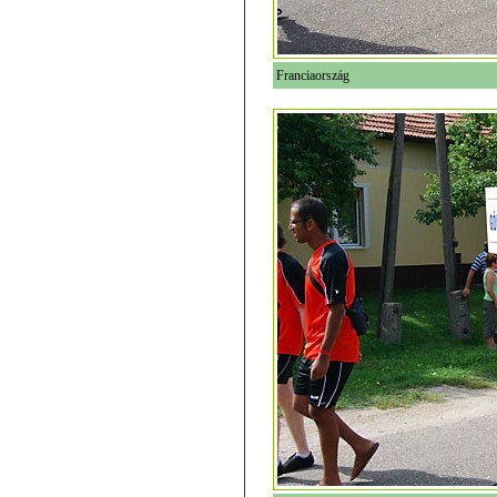
Franciaország