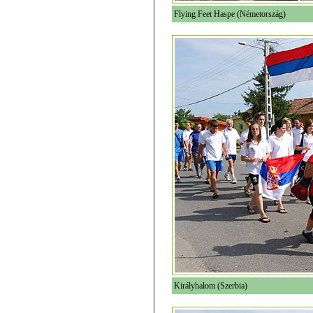
Flying Feet Haspe (Németország)
Királyhalom (Szerbia)