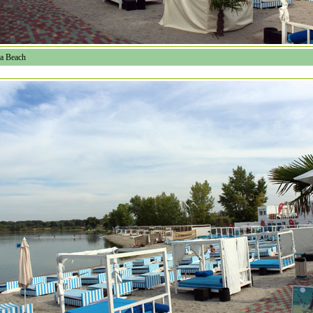
a Beach