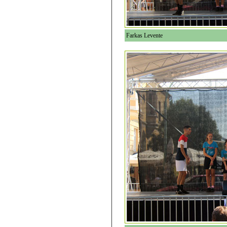
Farkas Levente