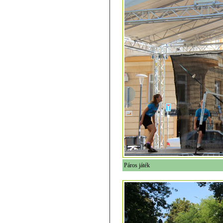
Páros játék