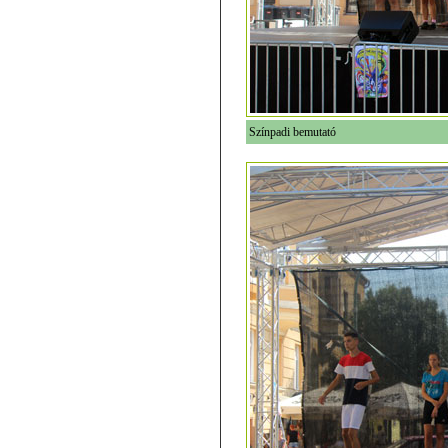
Színpadi bemutató