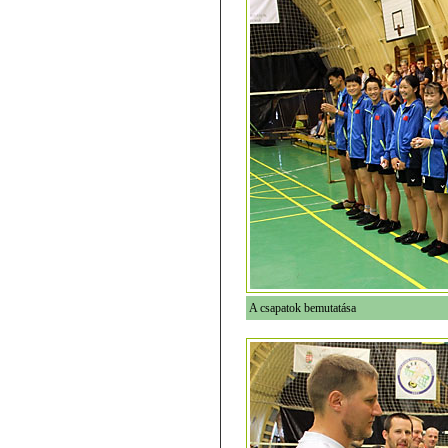
A csapatok bemutatása