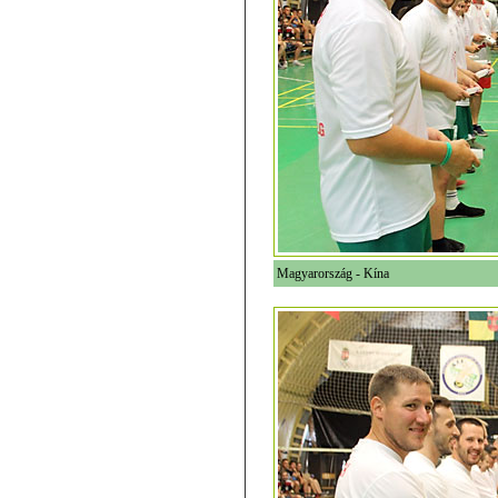
Magyarország - Kína