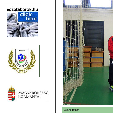
Takács Tamás