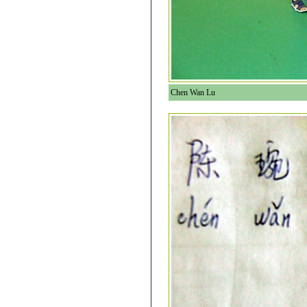
Chen Wan Lu