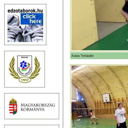
Anton Verlander